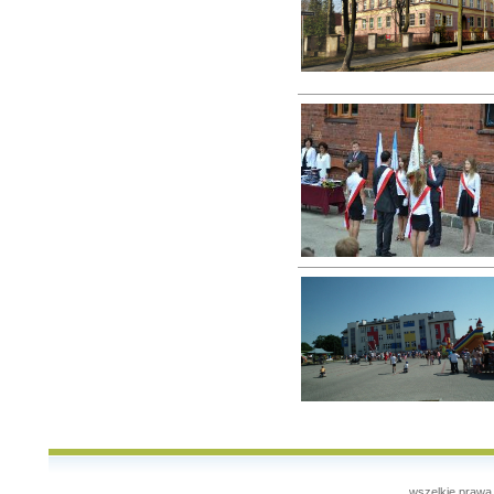
wszelkie prawa