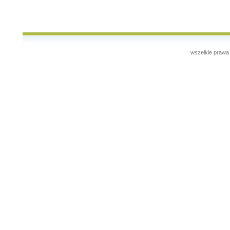
wszelkie prawa