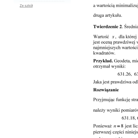
Ze szkół