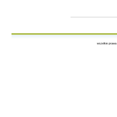
wszelkie prawa