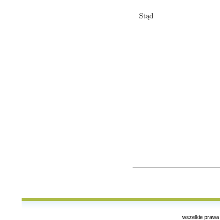
wszelkie prawa