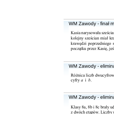
WM Zawody - finał 
WM Zawody - elimin
WM Zawody - elimin