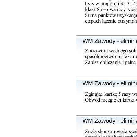
WM Zawody - elimin
WM Zawody - elimin
WM Zawody - elimin