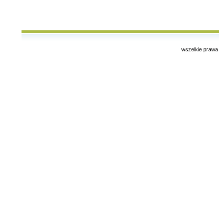
wszelkie prawa