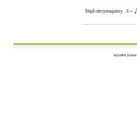
wszelkie prawa