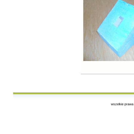
wszelkie prawa