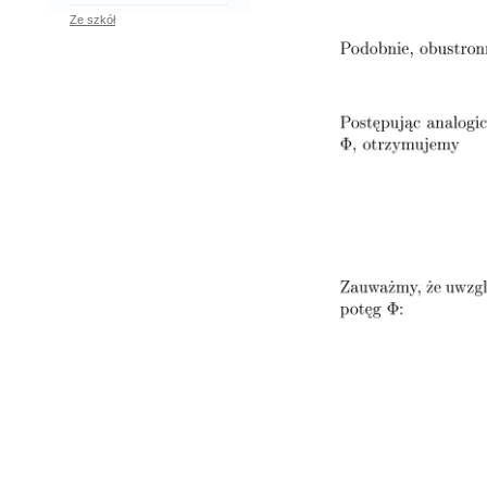
Ze szkół