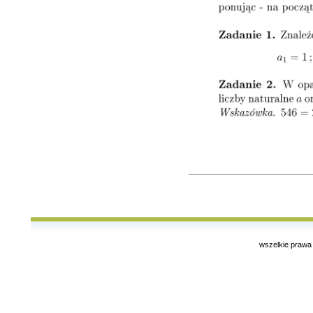
wszelkie prawa