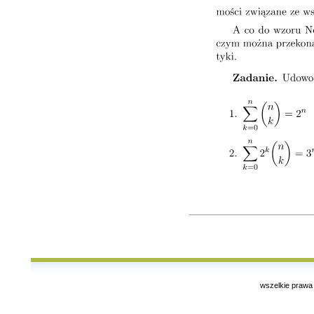
wszelkie prawa